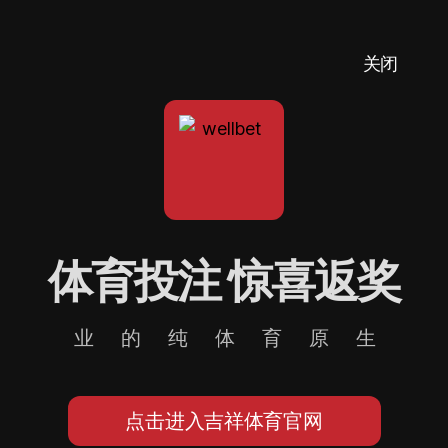
关闭
体育投注 惊喜返奖
业的纯体育原生
点击进入吉祥体育官网