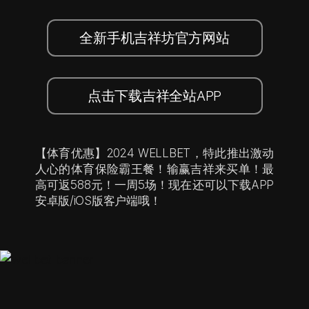
全新手机吉祥坊官方网站
点击下载吉祥全站APP
【体育优惠】2024 WELLBET，特此推出激动
人心的体育保险霸王餐！输赢吉祥来买单！最
高可返588元！一周5场！现在还可以下载APP
安卓版/iOS版客户端哦！