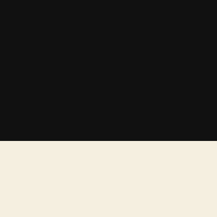
吉祥坊APP手机吉祥坊WELLBET【访问sm
坊官方网