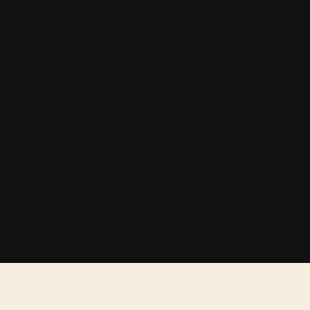
artjxf.com】吉祥