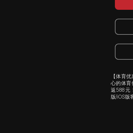
【体育优惠
心的体育
返588
版/iOS