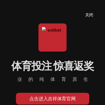
关闭
体育投注 惊喜返奖
业的纯体育原生
点击进入吉祥体育官网