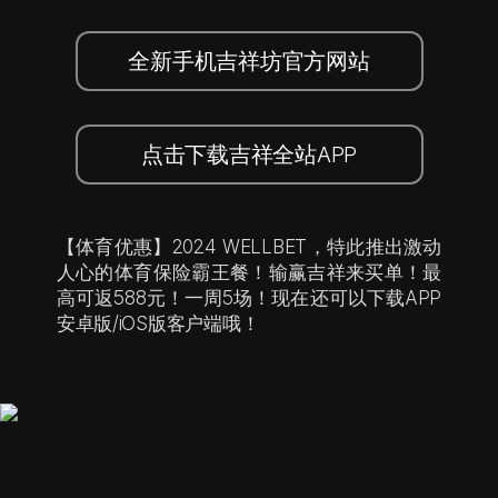
全新手机吉祥坊官方网站
点击下载吉祥全站APP
【体育优惠】2024 WELLBET，特此推出激动
人心的体育保险霸王餐！输赢吉祥来买单！最
高可返588元！一周5场！现在还可以下载APP
安卓版/iOS版客户端哦！