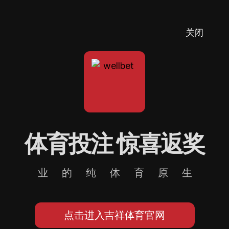
关闭
体育投注 惊喜返奖
业的纯体育原生
点击进入吉祥体育官网