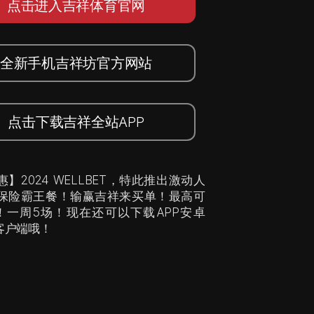
点击进入吉祥体育官网
全新手机吉祥坊官方网站
点击下载吉祥全站APP
】2024 WELLBET，特此推出激动人
保险霸王餐！输赢吉祥来买单！最高可
元！一周5场！现在还可以下载APP安卓
版客户端哦！