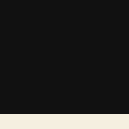
吉祥坊APP手机吉祥坊WELLBET【访问sm