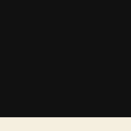
artjxf.com】吉祥