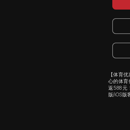
【体育优惠
心的体育
返588
版/iOS