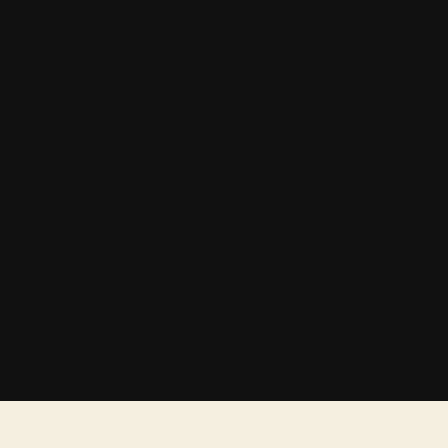
吉祥坊APP手机吉祥坊WELLBET【访问sm