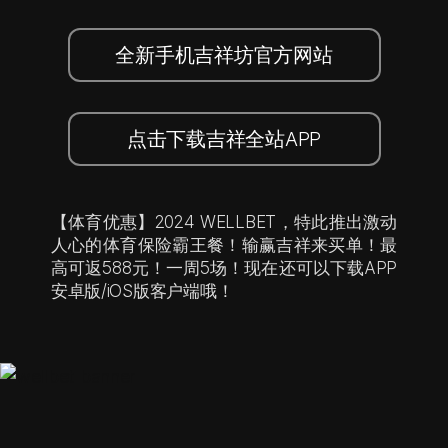
全新手机吉祥坊官方网站
点击下载吉祥全站APP
【体育优惠】2024 WELLBET，特此推出激动
人心的体育保险霸王餐！输赢吉祥来买单！最
高可返588元！一周5场！现在还可以下载APP
安卓版/iOS版客户端哦！