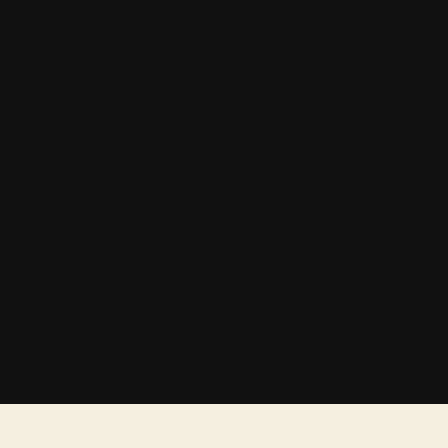
吉祥坊APP手机吉祥坊