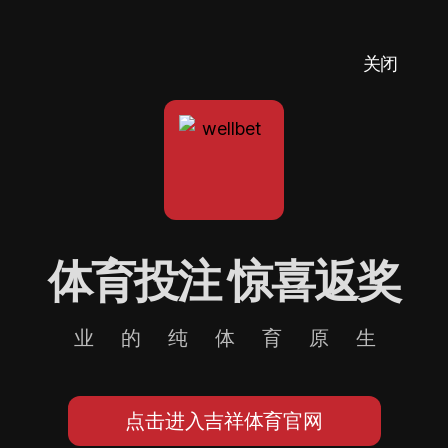
关闭
体育投注 惊喜返奖
业的纯体育原生
点击进入吉祥体育官网