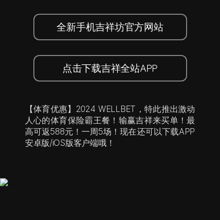
全新手机吉祥坊官方网站
点击下载吉祥全站APP
【体育优惠】2024 WELLBET，特此推出激动
人心的体育保险霸王餐！输赢吉祥来买单！最
高可返588元！一周5场！现在还可以下载APP
安卓版/iOS版客户端哦！