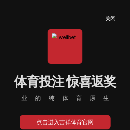
关闭
体育投注 惊喜返奖
业的纯体育原生
点击进入吉祥体育官网