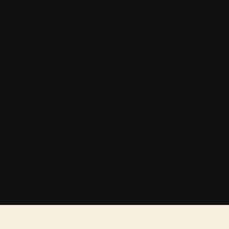
吉祥坊APP手机吉祥坊WELLBET【访问sm