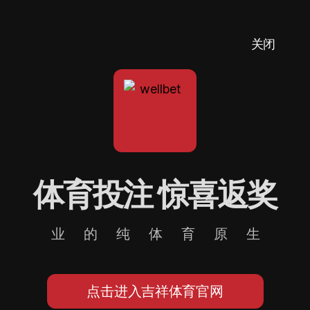
关闭
体育投注 惊喜返奖
业的纯体育原生
点击进入吉祥体育官网