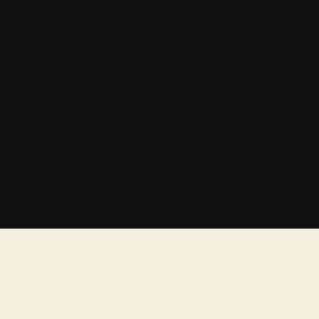
吉祥坊APP手机吉祥坊WELLBET【访问sm
坊官方网