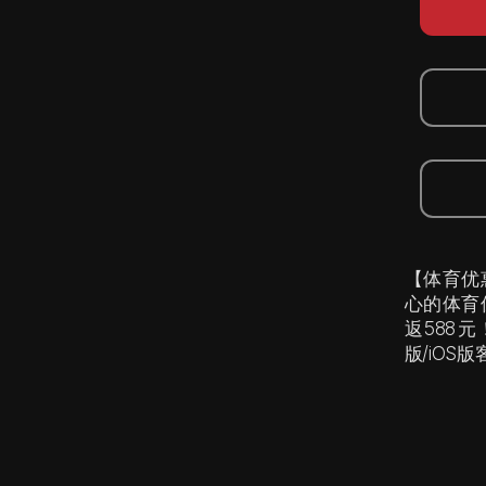
【体育优惠
心的体育
返588
版/iOS