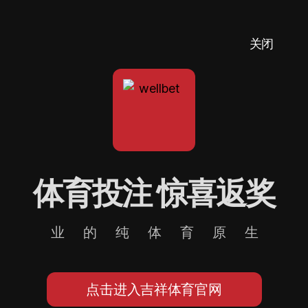
关闭
体育投注 惊喜返奖
业的纯体育原生
点击进入吉祥体育官网