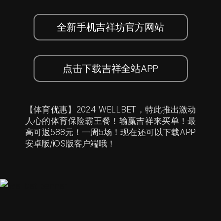
全新手机吉祥坊官方网站
点击下载吉祥全站APP
【体育优惠】2024 WELLBET，特此推出激动
人心的体育保险霸王餐！输赢吉祥来买单！最
高可返588元！一周5场！现在还可以下载APP
安卓版/iOS版客户端哦！