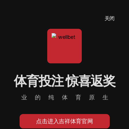
关闭
体育投注 惊喜返奖
业的纯体育原生
点击进入吉祥体育官网