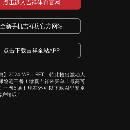
点击进入吉祥体育官网
全新手机吉祥坊官方网站
点击下载吉祥全站APP
】2024 WELLBET，特此推出激动人
保险霸王餐！输赢吉祥来买单！最高可
元！一周5场！现在还可以下载APP安卓
版客户端哦！