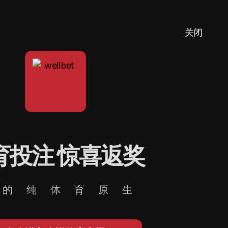
关闭
育投注 惊喜返奖
业的纯体育原生