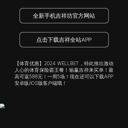
全新手机吉祥坊官方网站
点击下载吉祥全站APP
【体育优惠】2024 WELLBET，特此推出激动
人心的体育保险霸王餐！输赢吉祥来买单！最
高可返588元！一周5场！现在还可以下载APP
安卓版/iOS版客户端哦！