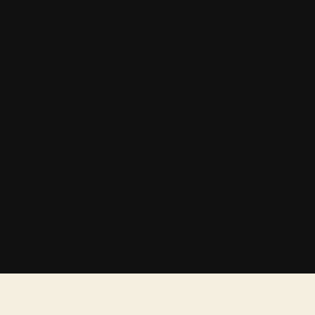
吉祥坊APP手机吉祥坊