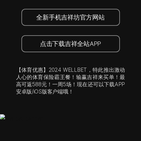
全新手机吉祥坊官方网站
点击下载吉祥全站APP
【体育优惠】2024 WELLBET，特此推出激动
人心的体育保险霸王餐！输赢吉祥来买单！最
高可返588元！一周5场！现在还可以下载APP
安卓版/iOS版客户端哦！