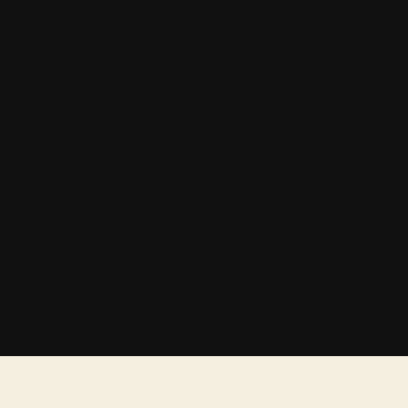
吉祥坊APP手机吉祥坊