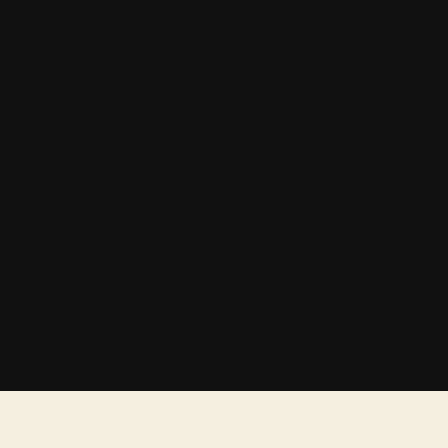
吉祥坊APP手机吉祥坊