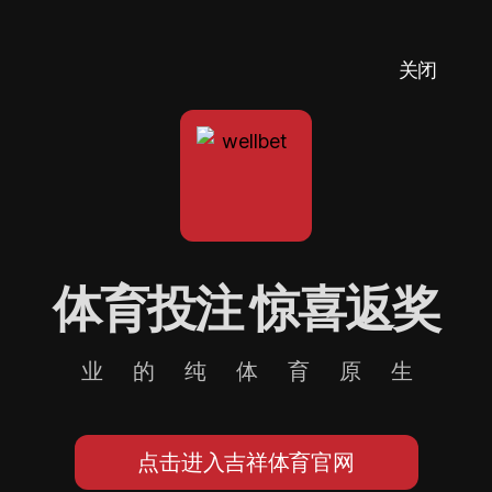
关闭
体育投注 惊喜返奖
业的纯体育原生
点击进入吉祥体育官网