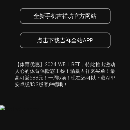
全新手机吉祥坊官方网站
点击下载吉祥全站APP
【体育优惠】2024 WELLBET，特此推出激动
人心的体育保险霸王餐！输赢吉祥来买单！最
高可返588元！一周5场！现在还可以下载APP
安卓版/iOS版客户端哦！