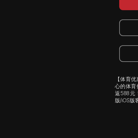
【体育优惠
心的体育
返588
版/iOS