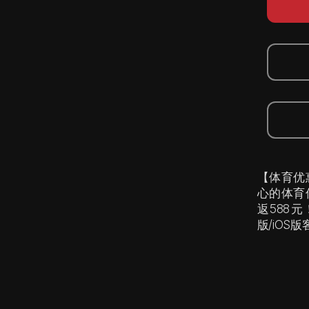
【体育优惠
心的体育
返588
版/iOS