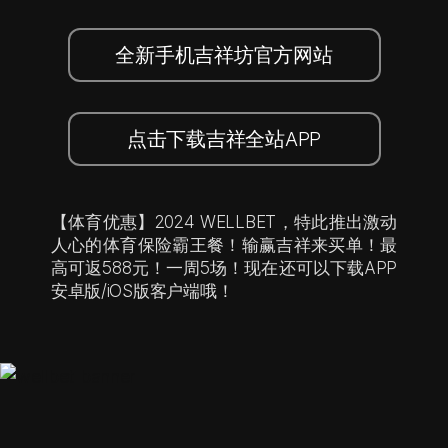
全新手机吉祥坊官方网站
点击下载吉祥全站APP
【体育优惠】2024 WELLBET，特此推出激动
人心的体育保险霸王餐！输赢吉祥来买单！最
高可返588元！一周5场！现在还可以下载APP
安卓版/iOS版客户端哦！