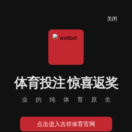
关闭
体育投注 惊喜返奖
业的纯体育原生
点击进入吉祥体育官网