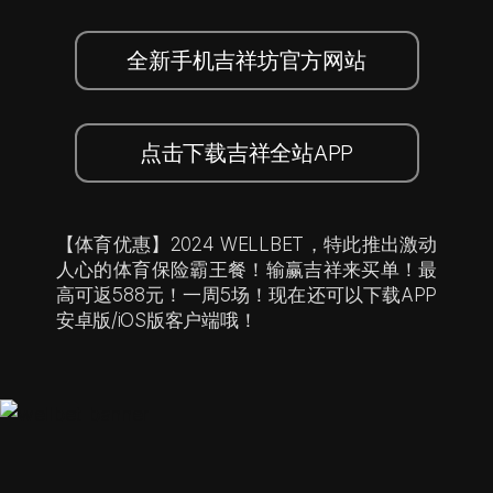
全新手机吉祥坊官方网站
点击下载吉祥全站APP
【体育优惠】2024 WELLBET，特此推出激动
人心的体育保险霸王餐！输赢吉祥来买单！最
高可返588元！一周5场！现在还可以下载APP
安卓版/iOS版客户端哦！