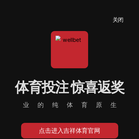
关闭
体育投注 惊喜返奖
业的纯体育原生
点击进入吉祥体育官网