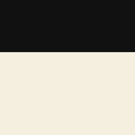
世界杯2022赛程时间表
吉祥体育APP
Search