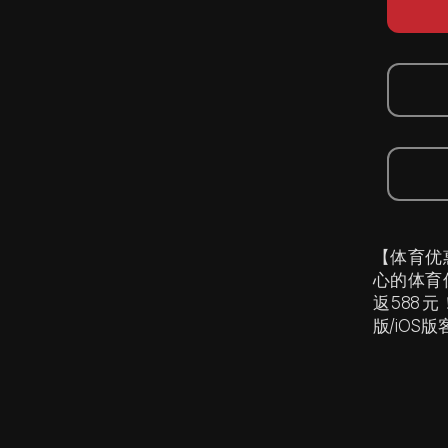
【体育优惠
心的体育
返588
版/iOS