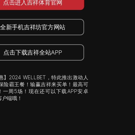
点击进入吉祥体育官网
全新手机吉祥坊官方网站
点击下载吉祥全站APP
】2024 WELLBET，特此推出激动人
保险霸王餐！输赢吉祥来买单！最高可
元！一周5场！现在还可以下载APP安卓
版客户端哦！