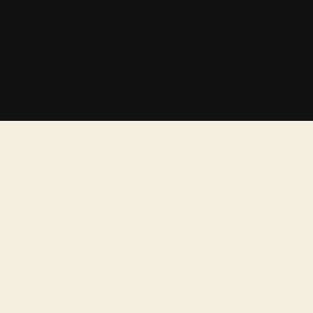
世界杯2022赛程时间表
吉祥体育APP
Search