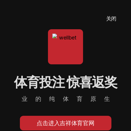
关闭
体育投注 惊喜返奖
业的纯体育原生
点击进入吉祥体育官网