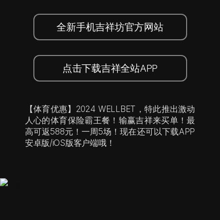
全新手机吉祥坊官方网站
点击下载吉祥全站APP
【体育优惠】2024 WELLBET，特此推出激动
人心的体育保险霸王餐！输赢吉祥来买单！最
高可返588元！一周5场！现在还可以下载APP
安卓版/iOS版客户端哦！