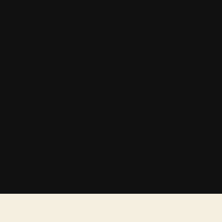
吉祥坊APP手机吉祥坊