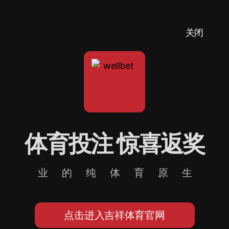
关闭
体育投注 惊喜返奖
业的纯体育原生
点击进入吉祥体育官网