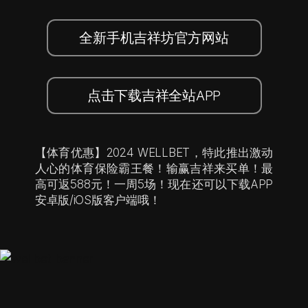
全新手机吉祥坊官方网站
点击下载吉祥全站APP
【体育优惠】2024 WELLBET，特此推出激动
人心的体育保险霸王餐！输赢吉祥来买单！最
高可返588元！一周5场！现在还可以下载APP
安卓版/iOS版客户端哦！