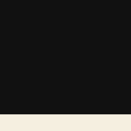
吉祥坊APP手机吉祥坊