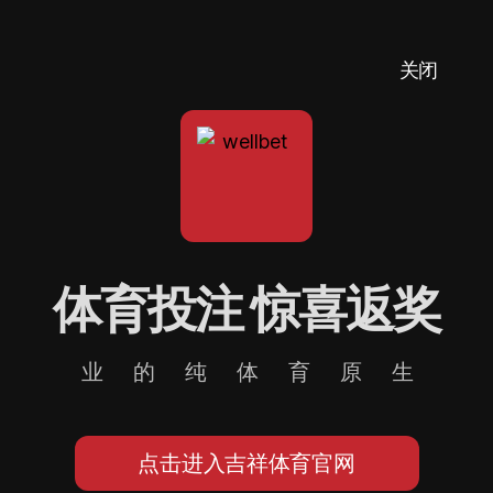
关闭
体育投注 惊喜返奖
业的纯体育原生
点击进入吉祥体育官网