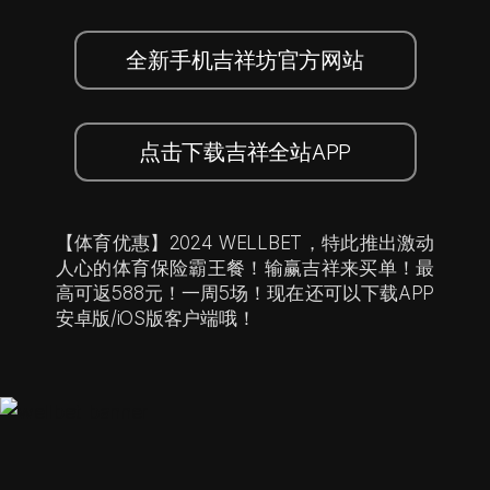
全新手机吉祥坊官方网站
点击下载吉祥全站APP
【体育优惠】2024 WELLBET，特此推出激动
人心的体育保险霸王餐！输赢吉祥来买单！最
高可返588元！一周5场！现在还可以下载APP
安卓版/iOS版客户端哦！