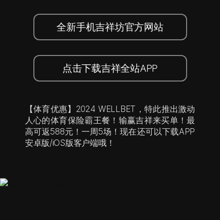
全新手机吉祥坊官方网站
点击下载吉祥全站APP
【体育优惠】2024 WELLBET，特此推出激动
人心的体育保险霸王餐！输赢吉祥来买单！最
高可返588元！一周5场！现在还可以下载APP
安卓版/iOS版客户端哦！