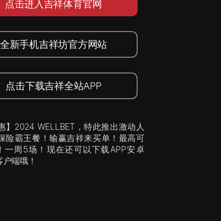
点击进入吉祥体育官网
全新手机吉祥坊官方网站
点击下载吉祥全站APP
】2024 WELLBET，特此推出激动人
保险霸王餐！输赢吉祥来买单！最高可
元！一周5场！现在还可以下载APP安卓
版客户端哦！