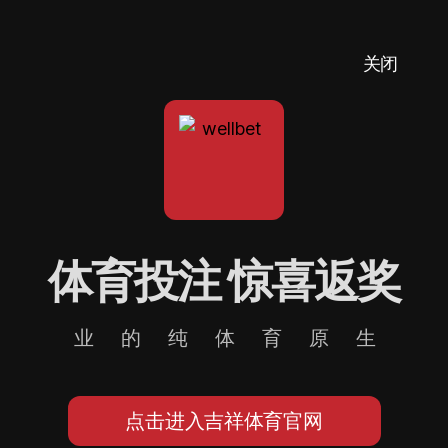
关闭
体育投注 惊喜返奖
业的纯体育原生
点击进入吉祥体育官网