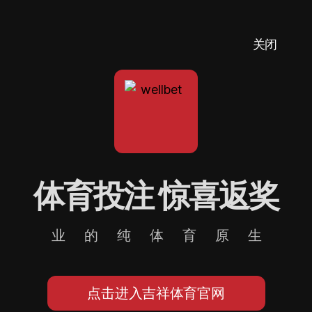
关闭
体育投注 惊喜返奖
业的纯体育原生
点击进入吉祥体育官网