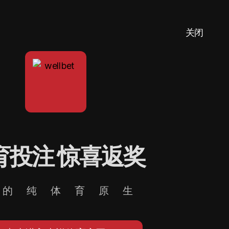
关闭
育投注 惊喜返奖
业的纯体育原生