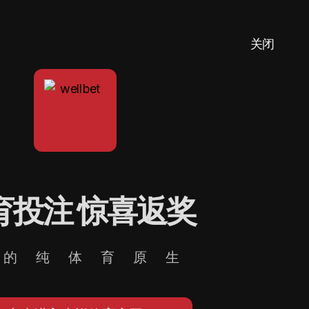
关闭
育投注 惊喜返奖
业的纯体育原生