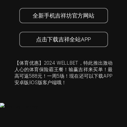
全新手机吉祥坊官方网站
点击下载吉祥全站APP
【体育优惠】2024 WELLBET，特此推出激动
人心的体育保险霸王餐！输赢吉祥来买单！最
高可返588元！一周5场！现在还可以下载APP
安卓版/iOS版客户端哦！